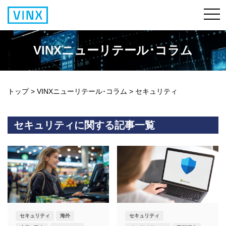
VINXニューリテール･コラム
トップ
>
VINXニューリテール･コラム
>
セキュリティ
セキュリティに関する記事一覧
セキュリティ
海外
セキュリティ