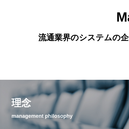
M
流通業界のシステムの企
理念
management philosophy