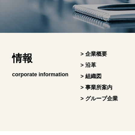
> 企業概要
情報
> 沿革
corporate information
> 組織図
> 事業所案内
> グループ企業