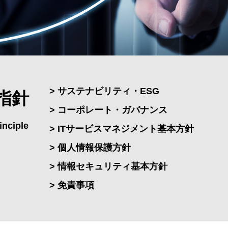
> サステナビリティ・ESG
指針
> コーポレート・ガバナンス
inciple
> ITサービスマネジメント基本方針
> 個人情報保護方針
> 情報セキュリティ基本方針
> 免責事項