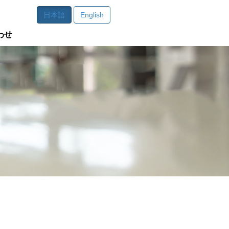
日本語
English
わせ