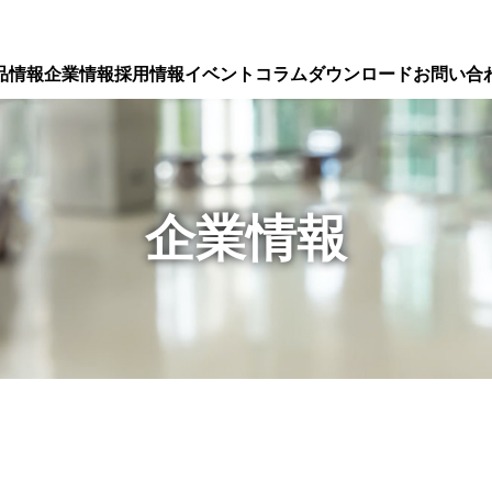
品情報
企業情報
採用情報
イベント
コラム
ダウンロード
お問い合
企業情報