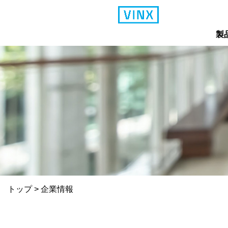
製
トップ
>
企業情報