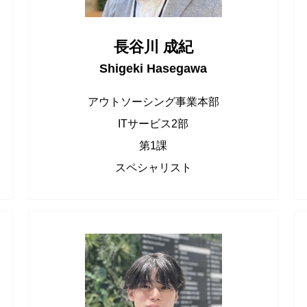
長谷川 成紀
Shigeki Hasegawa
アウトソーシング事業本部
ITサービス2部
第1課
スペシャリスト