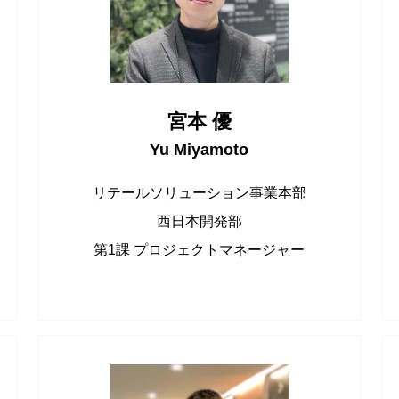
宮本 優
Yu Miyamoto
リテールソリューション事業本部
西日本開発部
第1課 プロジェクトマネージャー