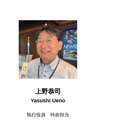
上野恭司
Yasushi Ueno
執行役員 特命担当