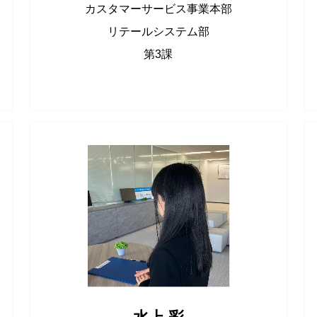
カスタマーサービス事業本部
リテールシステム部
第3課