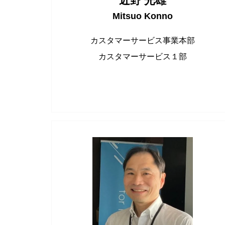
近野 光雄
Mitsuo Konno
カスタマーサービス事業本部
カスタマーサービス１部