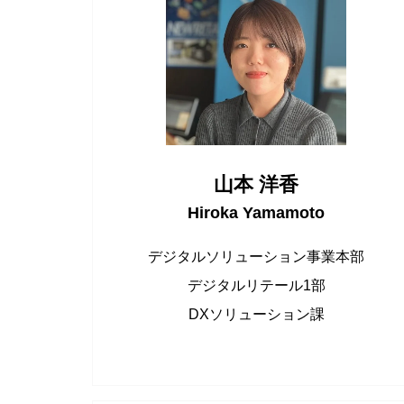
山本 洋香
Hiroka Yamamoto
デジタルソリューション事業本部
デジタルリテール1部
DXソリューション課