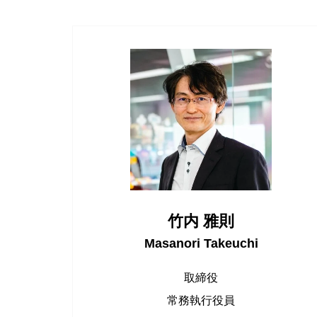
竹内 雅則
Masanori Takeuchi
取締役
常務執行役員