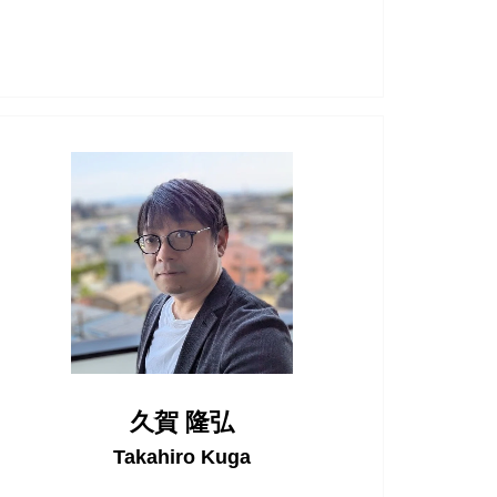
久賀 隆弘
Takahiro Kuga