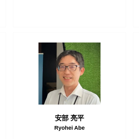
安部 亮平
Ryohei Abe