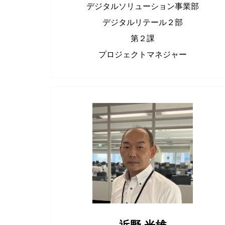
デジタルソリューション事業部
デジタルリテール２部
第２課
プロジェクトマネジャー