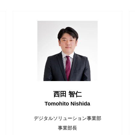
西田 智仁
Tomohito Nishida
デジタルソリューション事業部
事業部長