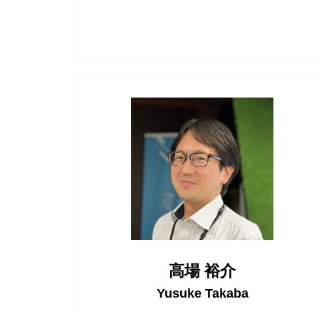
高場 裕介
Yusuke Takaba