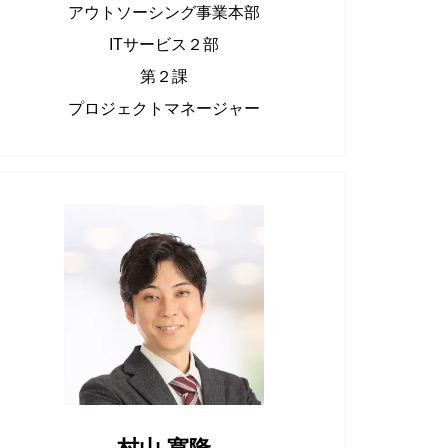
アウトソーシング事業本部
ITサービス２部
第２課
プロジェクトマネージャー