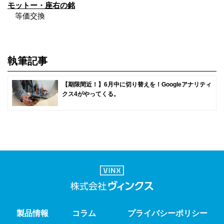
モットー・座右の銘
等価交換
執筆記事
【期限間近！】6月中に切り替えを！Googleアナリティ
クス4がやってくる。
製品情報
コラム
プライバシーポリシー