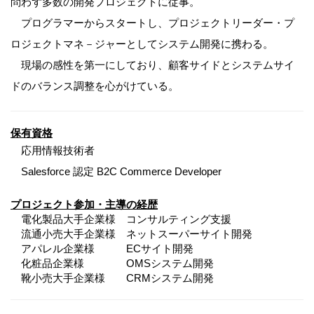
問わず多数の開発プロジェクトに従事。
プログラマーからスタートし、プロジェクトリーダー・プ
ロジェクトマネ－ジャーとしてシステム開発に携わる。
現場の感性を第一にしており、顧客サイドとシステムサイ
ドのバランス調整を心がけている。
保有資格
応用情報技術者
Salesforce 認定 B2C Commerce Developer
プロジェクト参加・主導の経歴
電化製品大手企業様 コンサルティング支援
流通小売大手企業様 ネットスーパーサイト開発
アパレル企業様 ECサイト開発
化粧品企業様 OMSシステム開発
靴小売大手企業様 CRMシステム開発