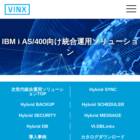
IBM i AS/400向け統合運用ソリューショ
ン
次世代統合運用ソリューシ
Hybrid SYNC
ョンTOP
Hybrid BACKUP
Hybrid SCHEDULER
Hybrid SECURITY
Hybrid MESSAGE
Hybrid DB
VI-DBLinks
導入事例
カタログダウンロード