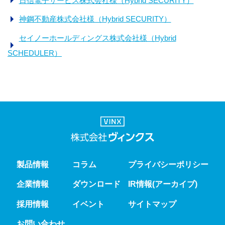
日信電子サービス株式会社様（Hybrid SECURITY）
神鋼不動産株式会社様（Hybrid SECURITY）
セイノーホールディングス株式会社様（Hybrid
SCHEDULER）
製品情報
コラム
プライバシーポリシー
企業情報
ダウンロード
IR情報(アーカイブ)
採用情報
イベント
サイトマップ
お問い合わせ