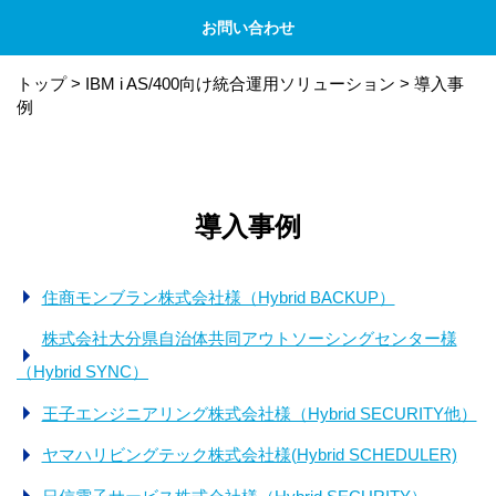
お問い合わせ
トップ
>
IBM i AS/400向け統合運用ソリューション
>
導入事
例
導入事例
住商モンブラン株式会社様（Hybrid BACKUP）
株式会社大分県自治体共同アウトソーシングセンター様
（Hybrid SYNC）
王子エンジニアリング株式会社様（Hybrid SECURITY他）
ヤマハリビングテック株式会社様(Hybrid SCHEDULER)