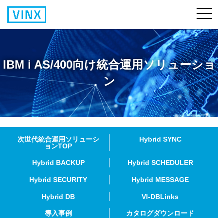
IBM i AS/400向け統合運用ソリューショ
ン
次世代統合運用ソリューシ
Hybrid SYNC
ョンTOP
Hybrid BACKUP
Hybrid SCHEDULER
Hybrid SECURITY
Hybrid MESSAGE
Hybrid DB
VI-DBLinks
導入事例
カタログダウンロード