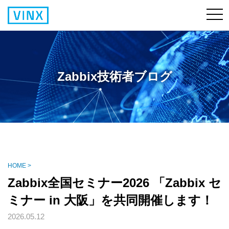
Zabbix技術者ブログ
HOME >
Zabbix全国セミナー2026 「Zabbix セ
ミナー in 大阪」を共同開催します！
2026.05.12