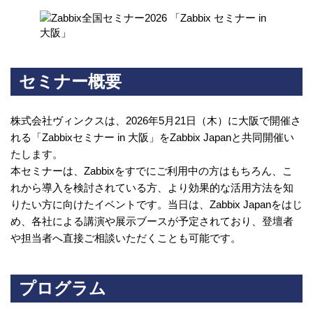
セミナー概要
株式会社ヴィンクスは、2026年5月21日（木）に大阪で開催さ
れる「Zabbixセミナー in 大阪」をZabbix Japanと共同開催い
たします。
本セミナーは、Zabbixをすでにご利用中の方はもちろん、こ
れから導入を検討されている方、より効果的な活用方法を知
りたい方に向けたイベントです。当日は、Zabbix Japanをはじ
め、各社による講演や展示ブースが予定されており、登壇者
や担当者へ直接ご相談いただくことも可能です。
プログラム