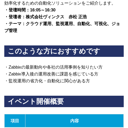
効率化するための自動化ソリューションをご紹介します。
・登壇時間：16:05～16:30
・登壇者：株式会社ヴィンクス 赤松 正浩
・テーマ：クラウド運用、監視運用、自動化、可視化、ジョ
ブ管理
このような方におすすめです
・Zabbixの最新動向や各社の活用事例を知りたい方
・Zabbix導入後の運用改善に課題を感じている方
・監視運用の省力化・自動化に関心がある方
イベント開催概要
項目
内容