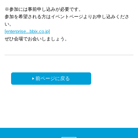
※参加には事前申し込みが必要です。
参加を希望される方はイベントページよりお申し込みくださ
い。
[enterprise...bbix.co.jp]
ぜひ会場でお会いしましょう。
前ページに戻る