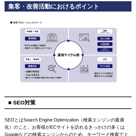
集客・改善活動におけるポイント
■ SEO対策
SEOとはSearch Engine Optimization（検索エンジンの最適
化）のこと。お客様がECサイトを訪れるきっかけの多くは
Googleなどの検索エンジンからのため、キーワード検索で上