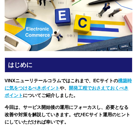
はじめに
VINXニューリテールコラムではこれまで、ECサイトの
構築時
に気をつけるべきポイント
や、
開発工程でおさえておくべき
ポイント
についてご紹介しました。
今回は、サービス開始後の運用にフォーカスし、必要となる
改善や対策を解説していきます。ぜひECサイト運用のヒント
にしていただければ幸いです。