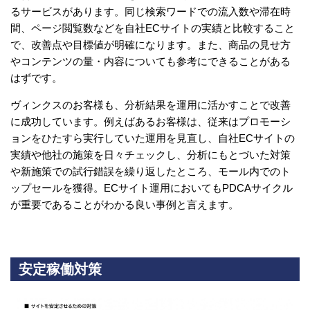
るサービスがあります。同じ検索ワードでの流入数や滞在時
間、ページ閲覧数などを自社ECサイトの実績と比較すること
で、改善点や目標値が明確になります。また、商品の見せ方
やコンテンツの量・内容についても参考にできることがある
はずです。
ヴィンクスのお客様も、分析結果を運用に活かすことで改善
に成功しています。例えばあるお客様は、従来はプロモーシ
ョンをひたすら実行していた運用を見直し、自社ECサイトの
実績や他社の施策を日々チェックし、分析にもとづいた対策
や新施策での試行錯誤を繰り返したところ、モール内でのト
ップセールを獲得。ECサイト運用においてもPDCAサイクル
が重要であることがわかる良い事例と言えます。
安定稼働対策