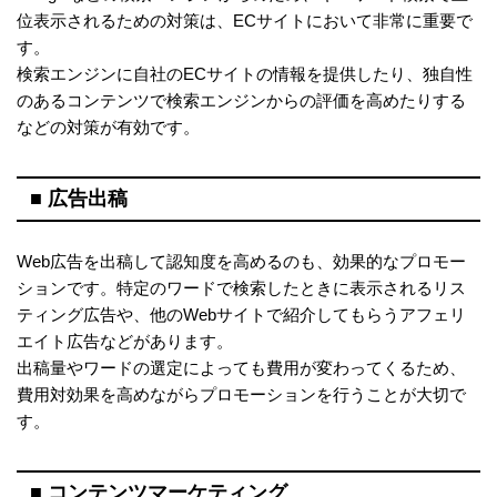
位表示されるための対策は、ECサイトにおいて非常に重要で
す。
検索エンジンに自社のECサイトの情報を提供したり、独自性
のあるコンテンツで検索エンジンからの評価を高めたりする
などの対策が有効です。
■ 広告出稿
Web広告を出稿して認知度を高めるのも、効果的なプロモー
ションです。特定のワードで検索したときに表示されるリス
ティング広告や、他のWebサイトで紹介してもらうアフェリ
エイト広告などがあります。
出稿量やワードの選定によっても費用が変わってくるため、
費用対効果を高めながらプロモーションを行うことが大切で
す。
■ コンテンツマーケティング