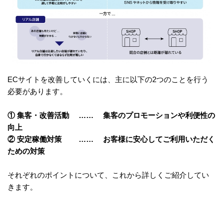
ECサイトを改善していくには、主に以下の2つのことを行う
必要があります。
① 集客・改善活動 …… 集客のプロモーションや利便性の
向上
② 安定稼働対策 …… お客様に安心してご利用いただく
ための対策
それぞれのポイントについて、これから詳しくご紹介してい
きます。