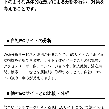
下のような具体的な数字による分析を行い、対策を
考えることです。
■ 自社ECサイトの分析
Web分析サービスと連携させることで、ECサイトのさまざま
な指標を分析できます。サイト全体やページごとの閲覧数／
アクセスユーザー数、コンバージョン率、流入経路、滞在時
間、検索ワードなどを属性別に取得することで、自社ECサイ
トの強み・弱みが見えてきます。
■ 他社ECサイトとの比較・分析
競合やベンチマークと考える他社ECサイトについて調べられ