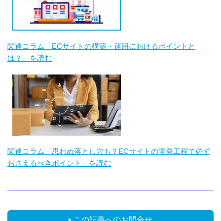
関連コラム「ECサイトの構築・運用におけるポイントと
は？」を読む
関連コラム「思わぬ落とし穴も？ECサイトの開発工程で必ず
おさえるべきポイント」を読む
この記事へのお問合せ