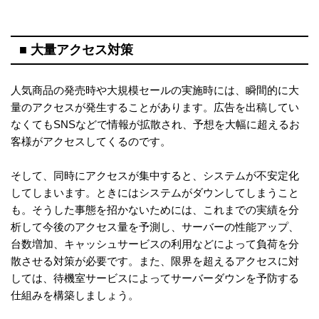
■ 大量アクセス対策
人気商品の発売時や大規模セールの実施時には、瞬間的に大
量のアクセスが発生することがあります。広告を出稿してい
なくてもSNSなどで情報が拡散され、予想を大幅に超えるお
客様がアクセスしてくるのです。
そして、同時にアクセスが集中すると、システムが不安定化
してしまいます。ときにはシステムがダウンしてしまうこと
も。そうした事態を招かないためには、これまでの実績を分
析して今後のアクセス量を予測し、サーバーの性能アップ、
台数増加、キャッシュサービスの利用などによって負荷を分
散させる対策が必要です。また、限界を超えるアクセスに対
しては、待機室サービスによってサーバーダウンを予防する
仕組みを構築しましょう。