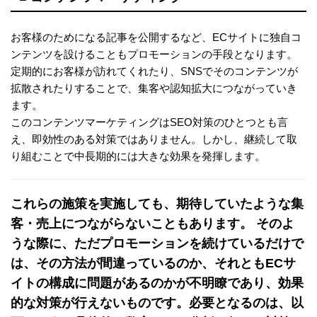
お客様のためになる記事を公開するなど、ECサイトに独自コ
ンテンツを設けることもプロモーションの手段となります。
定期的にお客様が訪れてくれたり、SNSでそのコンテンツが
拡散されたりすることで、集客や認知拡大につながっていき
ます。
このコンテンツマーケティングはSEO対策のひとつとも言
え、即効性のある対策ではありません。しかし、継続して取
り組むことで中長期的には大きな効果を発揮します。
これらの施策を実施しても、期待していたような集
客・売上につながらないこともあります。 そのよ
うな際に、ただプロモーションを続けているだけで
は、その方法が間違っているのか、それともECサ
イトの構成に問題があるのかが不明瞭であり、効果
的な対策が行えないものです。必要となるのは、以