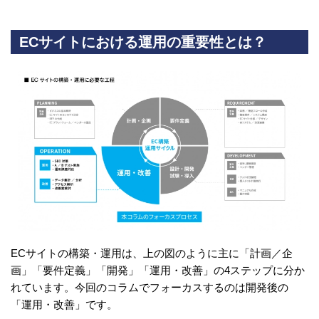
ECサイトにおける運用の重要性とは？
ECサイトの構築・運用は、上の図のように主に「計画／企
画」「要件定義」「開発」「運用・改善」の4ステップに分か
れています。今回のコラムでフォーカスするのは開発後の
「運用・改善」です。