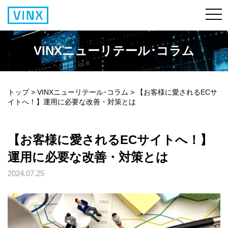
VINXニューリテール･コラム
トップ
>
VINXニューリテール･コラム
>
【お客様に愛されるECサ
イトへ！】運用に必要な改善・対策とは
【お客様に愛されるECサイトへ！】
運用に必要な改善・対策とは
2024.07.25