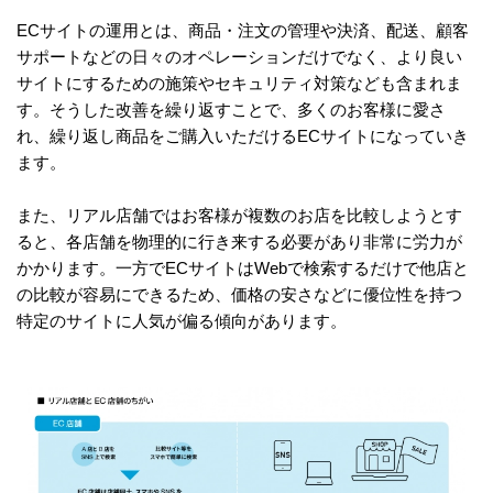
ECサイトの運用とは、商品・注文の管理や決済、配送、顧客
サポートなどの日々のオペレーションだけでなく、より良い
サイトにするための施策やセキュリティ対策なども含まれま
す。そうした改善を繰り返すことで、多くのお客様に愛さ
れ、繰り返し商品をご購入いただけるECサイトになっていき
ます。
また、リアル店舗ではお客様が複数のお店を比較しようとす
ると、各店舗を物理的に行き来する必要があり非常に労力が
かかります。一方でECサイトはWebで検索するだけで他店と
の比較が容易にできるため、価格の安さなどに優位性を持つ
特定のサイトに人気が偏る傾向があります。