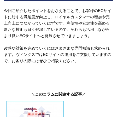
今回ご紹介したポイントをおさえることで、お客様のECサイ
トに対する満足度が向上し、ロイヤルカスタマーの増加や売
上向上につながっていくはずです。利便性や安定性を高める
新たな技術も日々登場しているので、それらも活用しながら
より良いECサイトへと発展させていきましょう。
改善や対策を進めていくにはさまざまな専門知識も求められ
ます。ヴィンクスではECサイトの運用をご支援していますの
で、お困りの際にはぜひご相談ください。
＼このコラムに関連する記事／