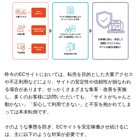
昨今のECサイトにおいては、転売を目的とした大量アクセス
や不正利用などにより、サイトの安定性や信頼性が損なわれ
る場合があります。せっかくさまざまな集客・改善を実施
し、多くのお客様に訪問いただいても、「サイトがちゃんと
動かない」「安心して利用できない」と不安を抱かれてしま
っては本末転倒です。
そのような事態を防ぎ、ECサイトを安定稼働させ続けるに
は、主に以下のような対策が必要です。