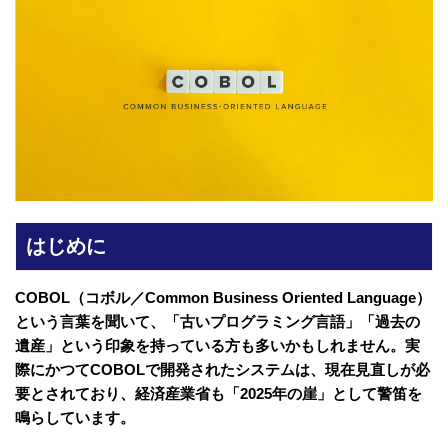
はじめに
COBOL（コボル／Common Business Oriented Language）
という言葉を聞いて、「古いプログラミング言語」「過去の
遺産」という印象を持っている方も多いかもしれません。実
際にかつてCOBOLで開発されたシステムは、現在見直しが必
要とされており、経済産業省も「2025年の崖」として警笛を
鳴らしています。