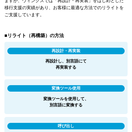
ますが、ヴィンクスでは「再設計・再実装」をはじめとした
移行支援の実績があり、お客様に最適な方法でのリライトを
ご支援しています。
■リライト（再構築）の方法
再設計・再実装
再設計し、別言語にて
再実装する
変換ツール使用
変換ツールを使用して、
別言語に変換する
呼び出し