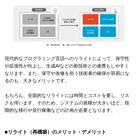
現代的なプログラミング言語へのリライトによって、保守性
や拡張性が向上し、生成AIなどの新技術との連携もしやすく
なります。また、保守や改修を担う技術者の確保が容易にな
るのも、大きなメリットです。
もちろん、全面的なリライトには時間とコストを要し、リス
クも伴います。そのため、システムの規模が大きいほど、段
階的な移行や並行稼働などの計画が必要となります。
■リライト（再構築）のメリット・デメリット