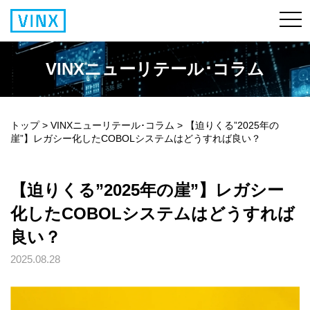
VINXニューリテール･コラム
トップ
>
VINXニューリテール･コラム
>
【迫りくる”2025年の
崖”】レガシー化したCOBOLシステムはどうすれば良い？
【迫りくる”2025年の崖”】レガシー
化したCOBOLシステムはどうすれば
良い？
2025.08.28