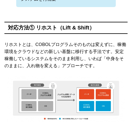
対応方法① リホスト（Lift & Shift）
リホストとは、COBOLプログラムそのものは変えずに、稼働
環境をクラウドなどの新しい基盤に移行する手法です。安定
稼働しているシステムをそのまま利用し、いわば「中身をそ
のままに、入れ物を変える」アプローチです。