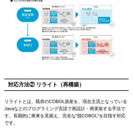
対応方法② リライト（再構築）
リライトとは、既存のCOBOL資産を、現在主流となっている
Javaなどのプログラミング言語で再設計・再実装する手法で
す。長期的に将来を見据え、完全な“脱COBOL”を目指す対応
です。