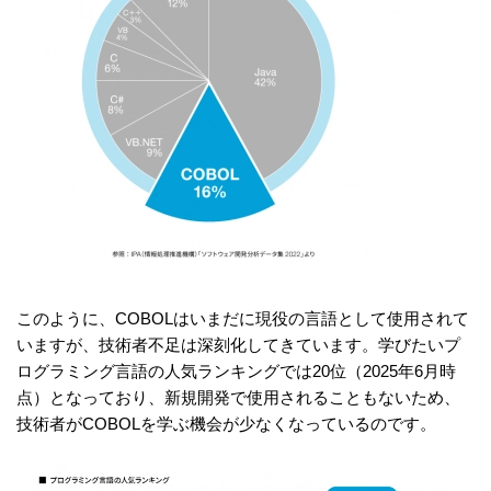
このように、COBOLはいまだに現役の言語として使用されて
いますが、技術者不足は深刻化してきています。学びたいプ
ログラミング言語の人気ランキングでは20位（2025年6月時
点）となっており、新規開発で使用されることもないため、
技術者がCOBOLを学ぶ機会が少なくなっているのです。