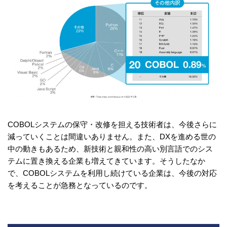
COBOLシステムの保守・改修を担える技術者は、今後さらに
減っていくことは間違いありません。また、DXを進める世の
中の動きもあるため、新技術と親和性の高い別言語でのシス
テムに置き換える企業も増えてきています。そうしたなか
で、COBOLシステムを利用し続けている企業は、今後の対応
を考えることが急務となっているのです。