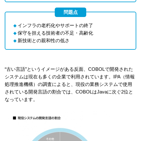
問題点
インフラの老朽化やサポートの終了
◆
保守を担える技術者の不足・高齢化
◆
新技術との親和性の低さ
◆
“古い言語”というイメージがある反面、COBOLで開発された
システムは現在も多くの企業で利用されています。IPA（情報
処理推進機構）の調査によると、現役の業務システムで使用
されている開発言語の割合では、COBOLはJavaに次ぐ2位と
なっています。