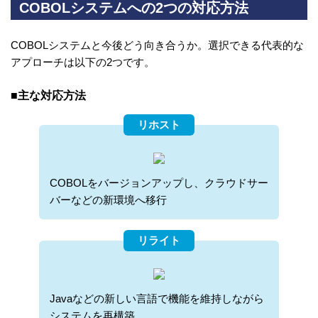
COBOLシステムへの2つの対応方法
COBOLシステムと今後どう向き合うか。選択できる代表的な
アプローチは以下の2つです。
■主な対応方法
リホスト
COBOLをバージョンアップし、クラウドサー
バーなどの新環境へ移行
リライト
Javaなどの新しい言語で機能を維持しながら
システムを再構築