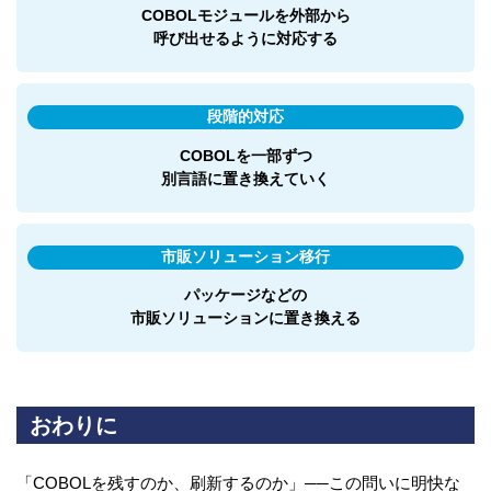
COBOLモジュールを外部から
呼び出せるように対応する
段階的対応
COBOLを一部ずつ
別言語に置き換えていく
市販ソリューション移行
パッケージなどの
市販ソリューションに置き換える
おわりに
「COBOLを残すのか、刷新するのか」──この問いに明快な