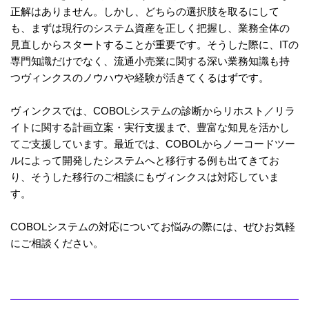
正解はありません。しかし、どちらの選択肢を取るにして
も、まずは現行のシステム資産を正しく把握し、業務全体の
見直しからスタートすることが重要です。そうした際に、ITの
専門知識だけでなく、流通小売業に関する深い業務知識も持
つヴィンクスのノウハウや経験が活きてくるはずです。
ヴィンクスでは、COBOLシステムの診断からリホスト／リラ
イトに関する計画立案・実行支援まで、豊富な知見を活かし
てご支援しています。最近では、COBOLからノーコードツー
ルによって開発したシステムへと移行する例も出てきてお
り、そうした移行のご相談にもヴィンクスは対応していま
す。
COBOLシステムの対応についてお悩みの際には、ぜひお気軽
にご相談ください。