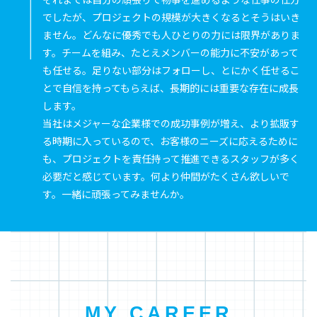
でしたが、プロジェクトの規模が大きくなるとそうはいき
ません。どんなに優秀でも人ひとりの力には限界がありま
す。チームを組み、たとえメンバーの能力に不安があって
も任せる。足りない部分はフォローし、とにかく任せるこ
とで自信を持ってもらえば、長期的には重要な存在に成長
します。
当社はメジャーな企業様での成功事例が増え、より拡販す
る時期に入っているので、お客様のニーズに応えるために
も、プロジェクトを責任持って推進できるスタッフが多く
必要だと感じています。何より仲間がたくさん欲しいで
す。一緒に頑張ってみませんか。
MY CAREER