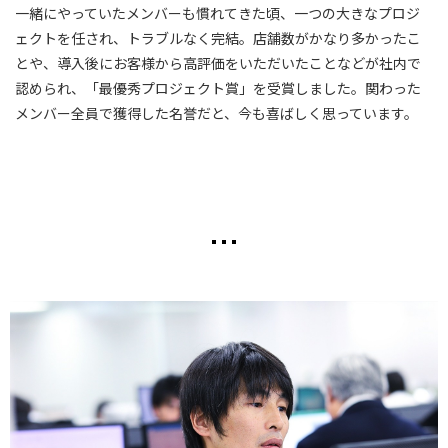
一緒にやっていたメンバーも慣れてきた頃、一つの大きなプロジ
ェクトを任され、トラブルなく完結。店舗数がかなり多かったこ
とや、導入後にお客様から高評価をいただいたことなどが社内で
認められ、「最優秀プロジェクト賞」を受賞しました。関わった
メンバー全員で獲得した名誉だと、今も喜ばしく思っています。