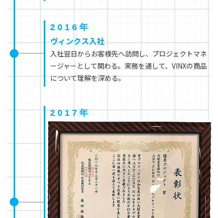
2016年
ヴィンクス入社
入社翌日からお客様先へ訪問し、プロジェクトマネ
ージャーとして関わる。実務を通して、VINXの商品
について理解を深める。
2017年