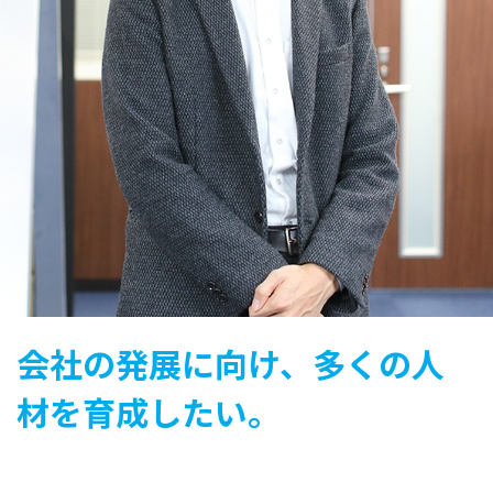
会社の発展に向け、多くの人
材を育成したい。