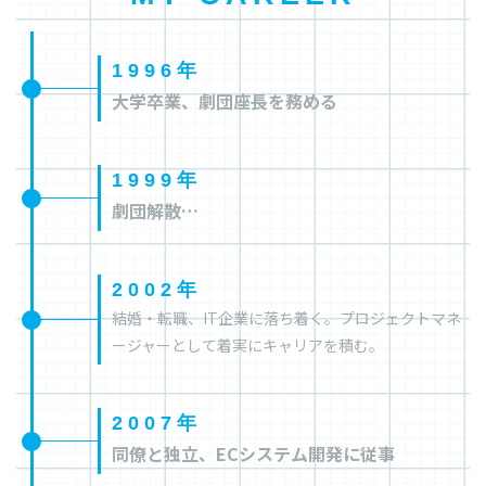
1996年
大学卒業、劇団座長を務める
1999年
劇団解散…
2002年
結婚・転職、IT企業に落ち着く。プロジェクトマネ
ージャーとして着実にキャリアを積む。
2007年
同僚と独立、ECシステム開発に従事