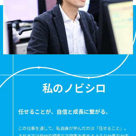
私のノビシロ
任せることが、自信と成長に繋がる。
この仕事を通して、私自身が学んだのは「任せること」。
それまでは自分の頑張りで物事を進めるような仕事の仕方