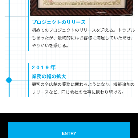
プロジェクトのリリース
初めてのプロジェクトのリリースを迎える。トラブル
もあったが、最終的にはお客様に満足していただき、
やりがいを感じる。
2019年
業務の幅の拡大
顧客の全店舗の業務に関わるようになり、機能追加の
リリースなど、同じ会社の仕事に携わり続ける。
ENTRY