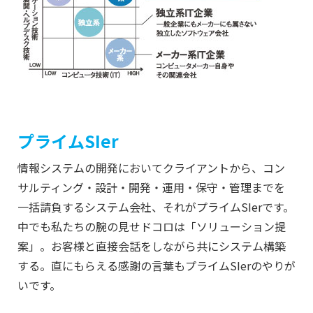
プライムSIer
情報システムの開発においてクライアントから、コン
サルティング・設計・開発・運用・保守・管理までを
一括請負するシステム会社、それがプライムSIerです。
中でも私たちの腕の見せドコロは「ソリューション提
案」。お客様と直接会話をしながら共にシステム構築
する。直にもらえる感謝の言葉もプライムSIerのやりが
いです。