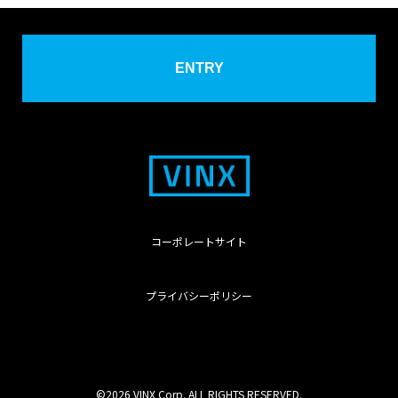
ENTRY
コーポレートサイト
プライバシーポリシー
©2026 VINX Corp. ALL RIGHTS RESERVED.