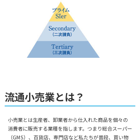
流通小売業とは？
小売業とは生産者、卸業者から仕入れた商品を個々の
消費者に販売する業種を指します。つまり総合スーパー
（GMS）、百貨店、専門店など私たちが普段、買い物