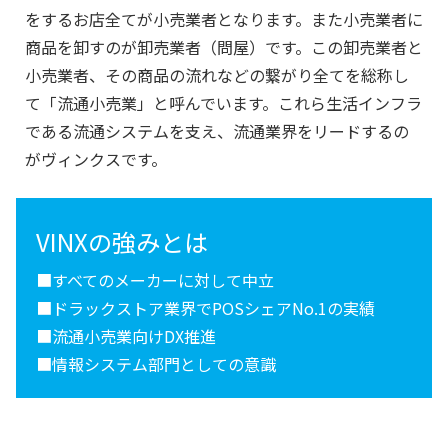
をするお店全てが小売業者となります。また小売業者に
商品を卸すのが卸売業者（問屋）です。この卸売業者と
小売業者、その商品の流れなどの繋がり全てを総称し
て「流通小売業」と呼んでいます。これら生活インフラ
である流通システムを支え、流通業界をリードするの
がヴィンクスです。
VINXの強みとは
■すべてのメーカーに対して中立
■ドラックストア業界でPOSシェアNo.1の実績
■流通小売業向けDX推進
■情報システム部門としての意識