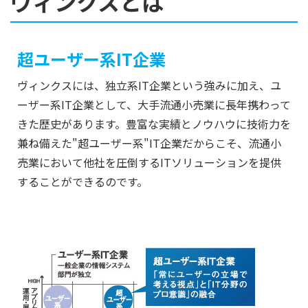
ヴィンクスとは
超ユーザー系IT企業
ヴィンクスには、独立系IT企業という強みに加え、ユ
ーザー系IT企業として、大手流通小売業に長年携わって
きた歴史があります。豊富な実績とノウハウに技術力を
兼ね備えた"超ユーザー系"IT企業だからこそ、流通小
売業において他社を圧倒するITソリューションを提供
することができるのです。