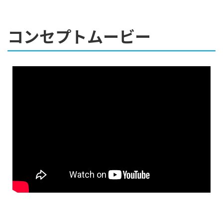
コンセプトムービー