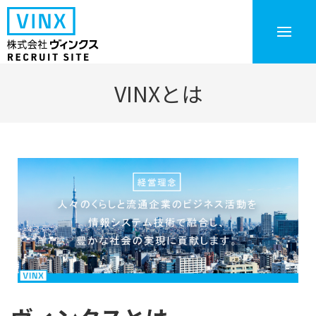
VINXとは