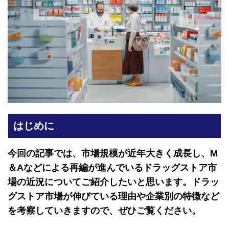
はじめに
今回の記事では、市場規模が近年大きく成長し、M
＆Aなどによる再編が進んでいるドラッグストア市
場の近況についてご紹介したいと思います。ドラッ
グストア市場が伸びている理由や企業別の特徴など
を考察していきますので、ぜひご覧ください。