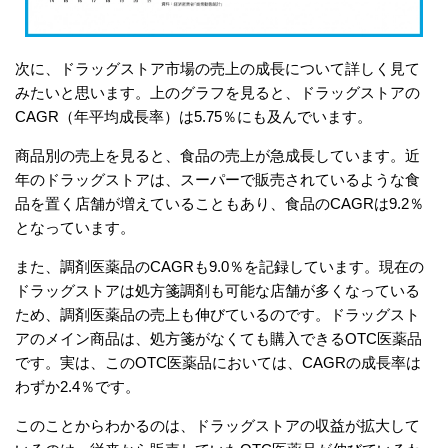
次に、ドラッグストア市場の売上の成長について詳しく見て
みたいと思います。上のグラフを見ると、ドラッグストアの
CAGR（年平均成長率）は5.75％にも及んでいます。
商品別の売上を見ると、食品の売上が急成長しています。近
年のドラッグストアは、スーパーで販売されているような食
品を置く店舗が増えていることもあり、食品のCAGRは9.2％
となっています。
また、調剤医薬品のCAGRも9.0％を記録しています。現在の
ドラッグストアは処方箋調剤も可能な店舗が多くなっている
ため、調剤医薬品の売上も伸びているのです。ドラッグスト
アのメイン商品は、処方箋がなくても購入できるOTC医薬品
です。実は、このOTC医薬品においては、CAGRの成長率は
わずか2.4％です。
このことからわかるのは、ドラッグストアの収益が拡大して