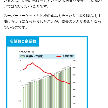
いるのは、従来から販売していたOTC医薬品が伸びているわ
けではないということです。
スーパーマーケットと同様の食品を扱ったり、調剤薬品を手
掛けるようになったりしたことが、成長の大きな要因となっ
ているのです。