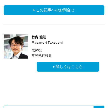
この記事へのお問合せ
竹内 雅則
Masanori Takeuchi
取締役
常務執行役員
詳しくはこちら