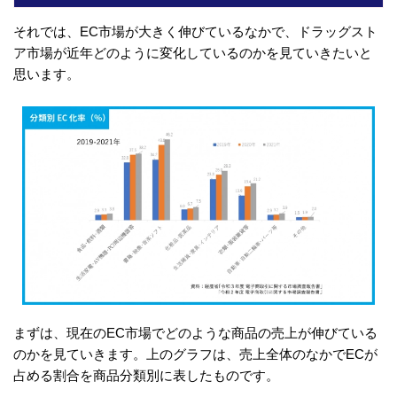
それでは、EC市場が大きく伸びているなかで、ドラッグスト
ア市場が近年どのように変化しているのかを見ていきたいと
思います。
まずは、現在のEC市場でどのような商品の売上が伸びている
のかを見ていきます。上のグラフは、売上全体のなかでECが
占める割合を商品分類別に表したものです。