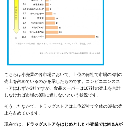
こちらは小売業の各市場において、上位の何社で市場の8割の
売上を占めているのかを示したものです。コンビニエンスス
トアはわずか3社ですが、食品スーパーは107社の売上を合計
しなければ市場の8割に達しないという状況です。
そうしたなかで、ドラッグストアは上位27社で全体の8割の売
上を占めています。
現在では、
ドラッグストアをはじめとした小売業ではM＆Aが