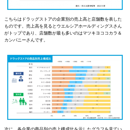
こちらはドラッグストアの企業別の売上高と店舗数を表した
ものです。売上高を見るとウエルシアホールディングスさん
がトップであり、店舗数が最も多いのはマツキヨココカラ＆
カンパニーさんです。
次に、各企業の商品別の売上構成比を示したグラフを見てい