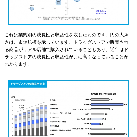
これは業態別の成長性と収益性を表したものです。円の大き
さは、市場規模を示しています。ドラッグストアで販売され
る商品がリアル店舗で購入されていることもあり、近年はド
ラッグストアの成長性と収益性が共に高くなっていることが
わかります。