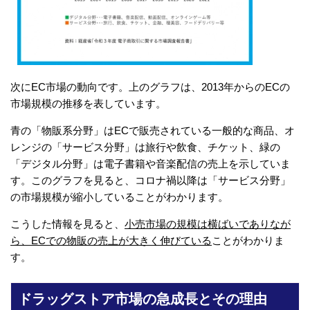
次にEC市場の動向です。上のグラフは、2013年からのECの
市場規模の推移を表しています。
青の「物販系分野」はECで販売されている一般的な商品、オ
レンジの「サービス分野」は旅行や飲食、チケット、緑の
「デジタル分野」は電子書籍や音楽配信の売上を示していま
す。このグラフを見ると、コロナ禍以降は「サービス分野」
の市場規模が縮小していることがわかります。
こうした情報を見ると、
小売市場の規模は横ばいでありなが
ら、ECでの物販の売上が大きく伸びている
ことがわかりま
す。
ドラッグストア市場の急成長とその理由