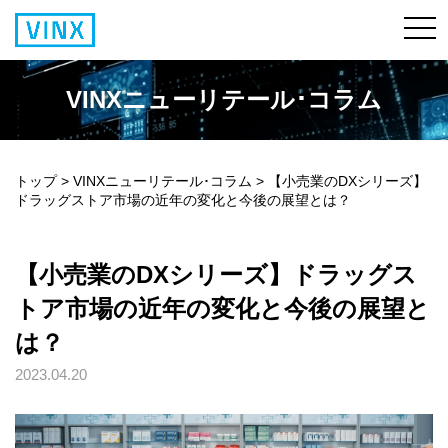
VINXニューリテール･コラム
トップ
>
VINXニューリテール･コラム
>
【小売業のDXシリーズ】
ドラッグストア市場の近年の変化と今後の展望とは？
【小売業のDXシリーズ】ドラッグス
トア市場の近年の変化と今後の展望と
は？
2023.04.20