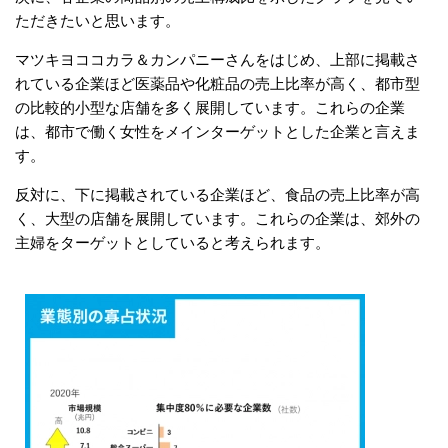
ただきたいと思います。
マツキヨココカラ＆カンパニーさんをはじめ、上部に掲載さ
れている企業ほど医薬品や化粧品の売上比率が高く、都市型
の比較的小型な店舗を多く展開しています。これらの企業
は、都市で働く女性をメインターゲットとした企業と言えま
す。
反対に、下に掲載されている企業ほど、食品の売上比率が高
く、大型の店舗を展開しています。これらの企業は、郊外の
主婦をターゲットとしていると考えられます。