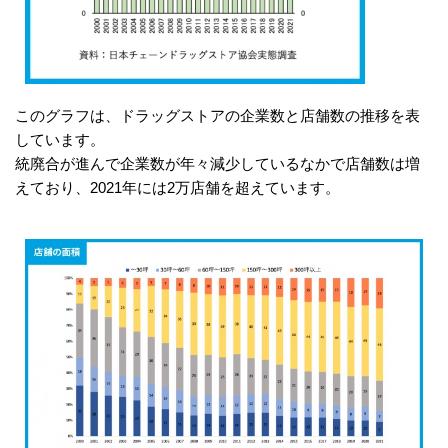
このグラフは、ドラッグストアの企業数と店舗数の推移を表
しています。
統廃合が進んで企業数が年々減少しているなかで店舗数は増
えており、2021年には2万店舗を超えています。