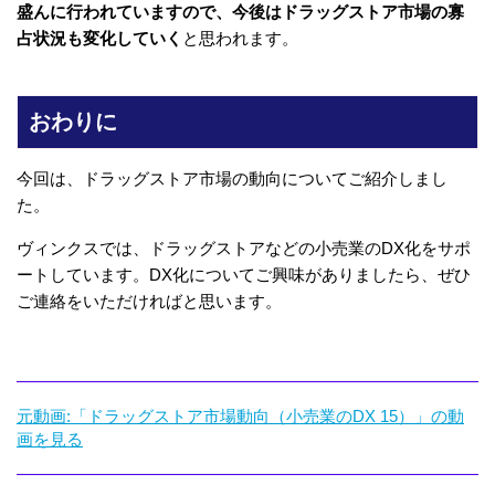
盛んに行われていますので、今後はドラッグストア市場の寡
占状況も変化していく
と思われます。
おわりに
今回は、ドラッグストア市場の動向についてご紹介しまし
た。
ヴィンクスでは、ドラッグストアなどの小売業のDX化をサポ
ートしています。DX化についてご興味がありましたら、ぜひ
ご連絡をいただければと思います。
元動画:「ドラッグストア市場動向（小売業のDX 15）」の動
画を見る