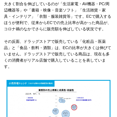
大きく割合を伸ばしているのが「生活家電・AV機器・PC/周
辺機器等」や「書籍・映像・音楽ソフト」「生活雑貨・家
具・インテリア」「衣類・服装雑貨等」です。ECで購入する
ほうが便利で、従来からECでの売上比率が高かった商品が、
コロナ禍のなかでさらに販売額を伸ばしている状況です。
その反面、ドラッグストアで販売している「化粧品・医薬
品」と「食品・飲料・酒類」は、ECの比率が大きくは伸びて
いません。ドラッグストアで販売している商品は、現在も多
くの消費者がリアル店舗で購入していることを表していま
す。