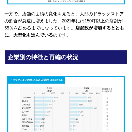
一方で、店舗の面積の変化を見ると、大型のドラッグストア
の割合が急速に増えました。2021年には150坪以上の店舗が
65％を占めるまでになっています。
店舗数が増加するととも
に、大型化も進んでいる
のです。
企業別の特徴と再編の状況