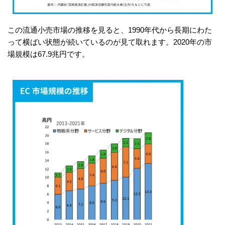
この流通小売市場の推移を見ると、1990年代から長期にわた
って横ばい状態が続いているのが見て取れます。2020年の市
場規模は67.9兆円です。