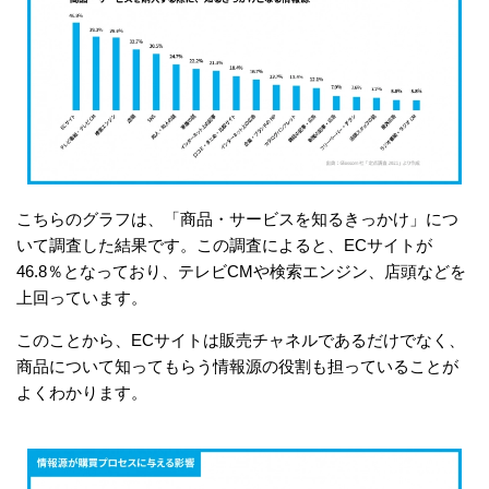
こちらのグラフは、「商品・サービスを知るきっかけ」につ
いて調査した結果です。この調査によると、ECサイトが
46.8％となっており、テレビCMや検索エンジン、店頭などを
上回っています。
このことから、ECサイトは販売チャネルであるだけでなく、
商品について知ってもらう情報源の役割も担っていることが
よくわかります。