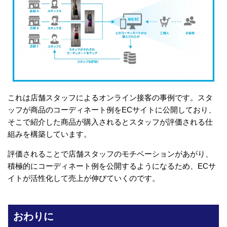
これは店舗スタッフによるオンライン接客の事例です。スタ
ッフが商品のコーディネート例をECサイトに公開しており、
そこで紹介した商品が購入されるとスタッフが評価される仕
組みを構築しています。
評価されることで店舗スタッフのモチベーションがあがり、
積極的にコーディネート例を公開するようになるため、ECサ
イトが活性化して売上が伸びていくのです。
おわりに