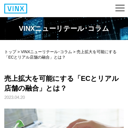
VINXニューリテール･コラム
トップ
>
VINXニューリテール･コラム
>
売上拡大を可能にする
「ECとリアル店舗の融合」とは？
売上拡大を可能にする「ECとリアル
店舗の融合」とは？
2023.04.20