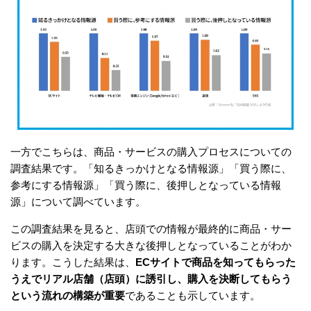
一方でこちらは、商品・サービスの購入プロセスについての
調査結果です。「知るきっかけとなる情報源」「買う際に、
参考にする情報源」「買う際に、後押しとなっている情報
源」について調べています。
この調査結果を見ると、店頭での情報が最終的に商品・サー
ビスの購入を決定する大きな後押しとなっていることがわか
ります。こうした結果は、
ECサイトで商品を知ってもらった
うえでリアル店舗（店頭）に誘引し、購入を決断してもらう
という流れの構築が重要
であることも示しています。