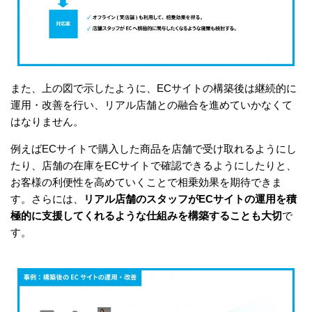
また、上の図で示したように、ECサイトの構築後は継続的に
運用・改善を行い、リアル店舗との融合を進めていかなくて
はなりません。
例えばECサイトで購入した商品を店舗で受け取れるようにし
たり、店舗の在庫をECサイトで確認できるようにしたりと、
お客様の利便性を高めていくことで相乗効果を期待できま
す。さらには、
リアル店舗のスタッフがECサイトの運用を積
極的に支援してくれるような仕組みを構築することも大切
で
す。