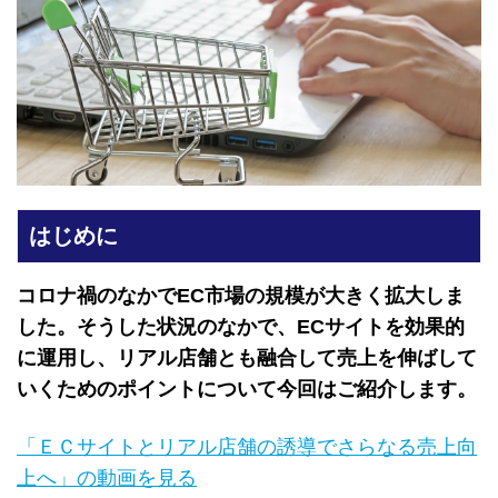
はじめに
コロナ禍のなかでEC市場の規模が大きく拡大しま
した。そうした状況のなかで、ECサイトを効果的
に運用し、リアル店舗とも融合して売上を伸ばして
いくためのポイントについて今回はご紹介します。
「ＥＣサイトとリアル店舗の誘導でさらなる売上向
上へ」の動画を見る