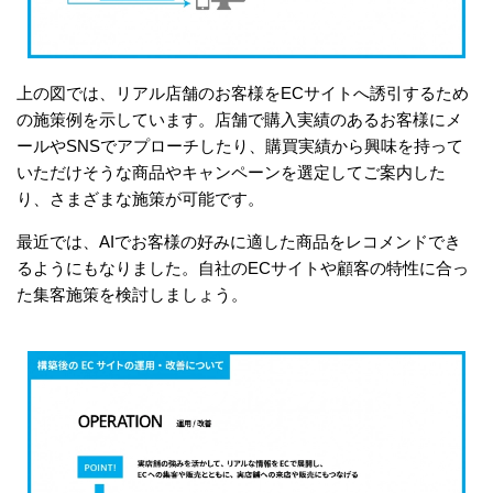
上の図では、リアル店舗のお客様をECサイトへ誘引するため
の施策例を示しています。店舗で購入実績のあるお客様にメ
ールやSNSでアプローチしたり、購買実績から興味を持って
いただけそうな商品やキャンペーンを選定してご案内した
り、さまざまな施策が可能です。
最近では、AIでお客様の好みに適した商品をレコメンドでき
るようにもなりました。自社のECサイトや顧客の特性に合っ
た集客施策を検討しましょう。