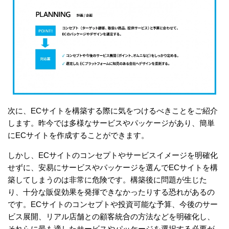
次に、ECサイトを構築する際に気をつけるべきことをご紹介
します。昨今では多様なサービスやパッケージがあり、簡単
にECサイトを作成することができます。
しかし、ECサイトのコンセプトやサービスイメージを明確化
せずに、安易にサービスやパッケージを選んでECサイトを構
築してしまうのは非常に危険です。構築後に問題が生じた
り、十分な販促効果を発揮できなかったりする恐れがあるの
です。ECサイトのコンセプトや投資可能な予算、今後のサー
ビス展開、リアル店舗との顧客統合の方法などを明確化し、
それらに最も適したサービスやパッケージを選択する必要が