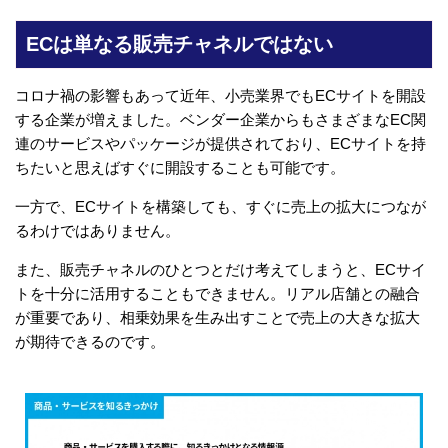
ECは単なる販売チャネルではない
コロナ禍の影響もあって近年、小売業界でもECサイトを開設
する企業が増えました。ベンダー企業からもさまざまなEC関
連のサービスやパッケージが提供されており、ECサイトを持
ちたいと思えばすぐに開設することも可能です。
一方で、ECサイトを構築しても、すぐに売上の拡大につなが
るわけではありません。
また、販売チャネルのひとつとだけ考えてしまうと、ECサイ
トを十分に活用することもできません。リアル店舗との融合
が重要であり、相乗効果を生み出すことで売上の大きな拡大
が期待できるのです。