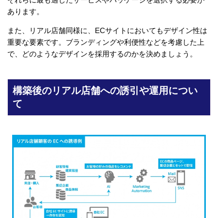
あります。
また、リアル店舗同様に、ECサイトにおいてもデザイン性は
重要な要素です。ブランディングや利便性などを考慮した上
で、どのようなデザインを採用するのかを決めましょう。
構築後のリアル店舗への誘引や運用につい
て