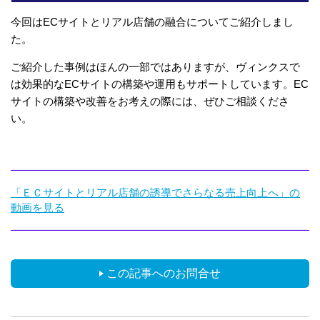
今回はECサイトとリアル店舗の融合についてご紹介しまし
た。
ご紹介した事例はほんの一部ではありますが、ヴィンクスで
は効果的なECサイトの構築や運用もサポートしています。EC
サイトの構築や改善をお考えの際には、ぜひご相談くださ
い。
「ＥＣサイトとリアル店舗の誘導でさらなる売上向上へ」の
動画を見る
この記事へのお問合せ