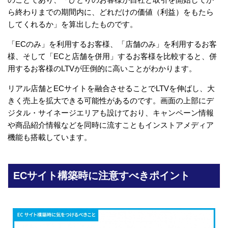
ら終わりまでの期間内に、どれだけの価値（利益）をもたら
してくれるか」を算出したものです。
「ECのみ」を利用するお客様、「店舗のみ」を利用するお客
様、そして「ECと店舗を併用」するお客様を比較すると、併
用するお客様のLTVが圧倒的に高いことがわかります。
リアル店舗とECサイトを融合させることでLTVを伸ばし、大
きく売上を拡大できる可能性があるのです。画面の上部にデ
ジタル・サイネージエリアも設けており、キャンペーン情報
や商品紹介情報などを同時に流すこともインストアメディア
機能も搭載しています。
ECサイト構築時に注意すべきポイント