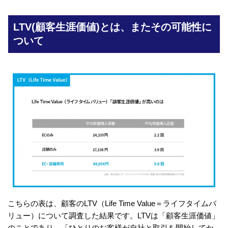
LTV(顧客生涯価値)とは、またその可能性に
ついて
こちらの表は、顧客のLTV（Life Time Value＝ライフタイムバ
リュー）について調査した結果です。LTVは「顧客生涯価値」
のことであり、「ひとりのお客様が自社と取引を開始してか