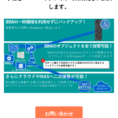
します。
お問い合わせ