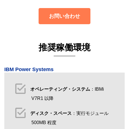
お問い合わせ
推奨稼働環境
IBM Power Systems
オペレーティング・システム
：IBMi
V7R1 以降
ディスク・スペース
：実行モジュール
500MB 程度