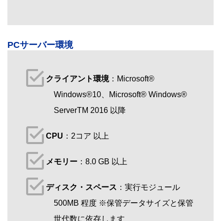
PCサーバー環境
クライアント環境
：Microsoft®
Windows®10、Microsoft® Windows®
ServerTM 2016 以降
CPU
：2コア 以上
メモリー
：8.0 GB 以上
ディスク・スペース
：実行モジュール
500MB 程度 ※保管データサイズと保管
世代数に依存します