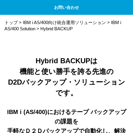
お問い合わせ
トップ
>
IBM i AS/400向け統合運用ソリューション
>
IBM i
AS/400 Solution
>
Hybrid BACKUP
Hybrid BACKUPは
機能と使い勝手を誇る先進の
D2Dバックアップ・ソリューション
です。
IBM i (AS/400)におけるテープ バックアップ
の課題を
手軽なＤ２Ｄバックアップで自動化し、解決