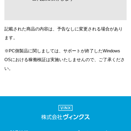
記載された商品の内容は、予告なしに変更される場合があり
ます。
※PC側製品に関しましては、サポートが終了したWindows
OSにおける稼働検証は実施いたしませんので、ご了承くださ
い。