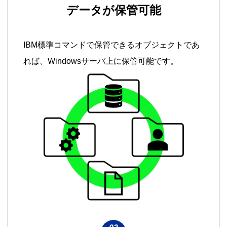
データが保管可能
IBM標準コマンドで保管できるオブジェクトであ
れば、Windowsサーバ上に保管可能です。