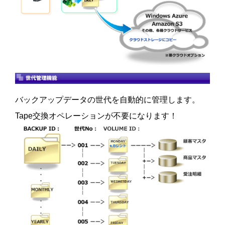
バックアップデータの世代を自動的に管理します。
Tape交換オペレーションが不要になります！