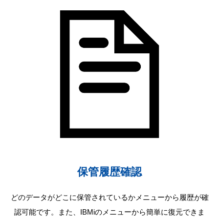
保管履歴確認
どのデータがどこに保管されているかメニューから履歴が確
認可能です。また、IBMiのメニューから簡単に復元できま