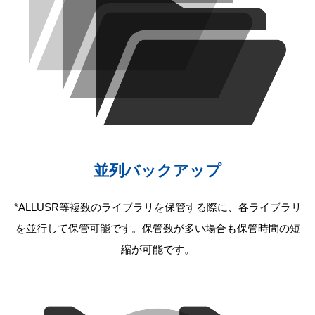
並列バックアップ
*ALLUSR等複数のライブラリを保管する際に、各ライブラリ
を並行して保管可能です。保管数が多い場合も保管時間の短
縮が可能です。