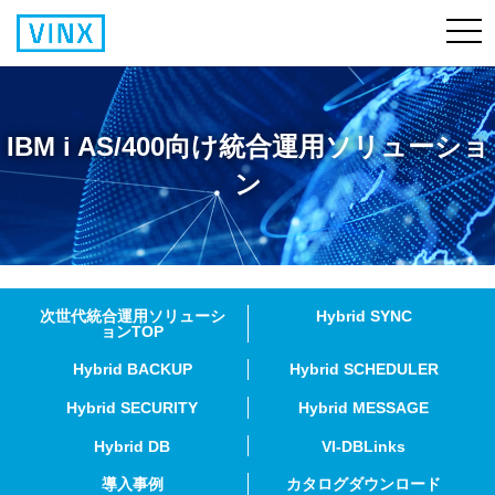
IBM i AS/400向け統合運用ソリューショ
ン
次世代統合運用ソリューシ
Hybrid SYNC
ョンTOP
Hybrid BACKUP
Hybrid SCHEDULER
Hybrid SECURITY
Hybrid MESSAGE
Hybrid DB
VI-DBLinks
導入事例
カタログダウンロード