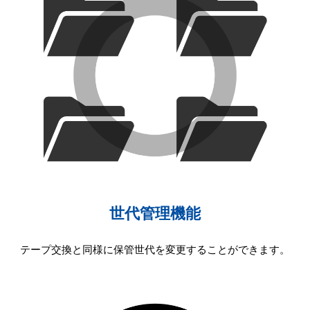
世代管理機能
テープ交換と同様に保管世代を変更することができます。