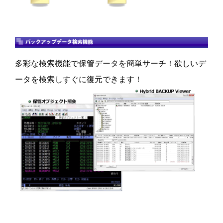
多彩な検索機能で保管データを簡単サーチ！欲しいデ
ータを検索しすぐに復元できます！