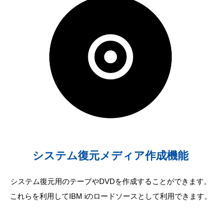
システム復元メディア作成機能
システム復元用のテープやDVDを作成することができます。
これらを利用してIBM iのロードソースとして利用できます。