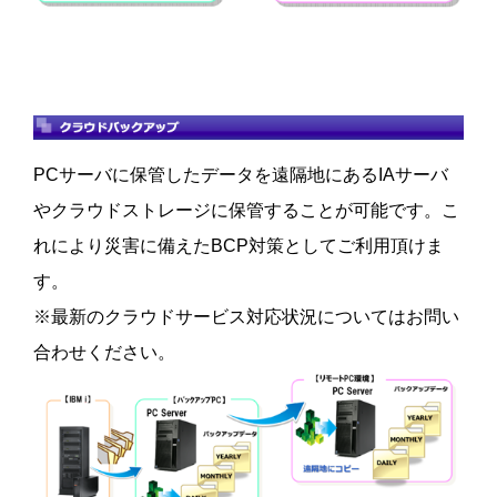
PCサーバに保管したデータを遠隔地にあるIAサーバ
やクラウドストレージに保管することが可能です。こ
れにより災害に備えたBCP対策としてご利用頂けま
す。
※最新のクラウドサービス対応状況についてはお問い
合わせください。