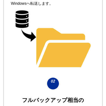
Windowsへ転送します。
02
フルバックアップ相当の