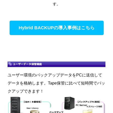
す。
Hybrid BACKUPの導入事例はこちら
ユーザー環境のバックアップデータをPCに送信して
データを格納します。Tape保管に比べて短時間でバッ
クアップできます！