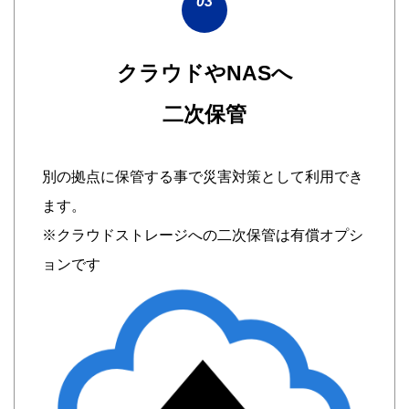
03
クラウドやNASへ
二次保管
別の拠点に保管する事で災害対策として利用でき
ます。
※クラウドストレージへの二次保管は有償オプシ
ョンです