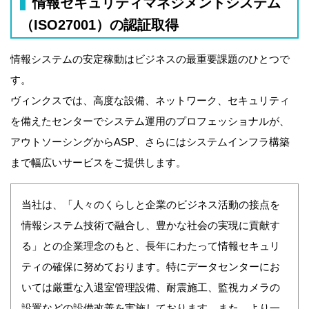
情報セキュリティマネジメントシステム
（ISO27001）の認証取得
情報システムの安定稼動はビジネスの最重要課題のひとつで
す。
ヴィンクスでは、高度な設備、ネットワーク、セキュリティ
を備えたセンターでシステム運用のプロフェッショナルが、
アウトソーシングからASP、さらにはシステムインフラ構築
まで幅広いサービスをご提供します。
当社は、「人々のくらしと企業のビジネス活動の接点を
情報システム技術で融合し、豊かな社会の実現に貢献す
る」との企業理念のもと、長年にわたって情報セキュリ
ティの確保に努めております。特にデータセンターにお
いては厳重な入退室管理設備、耐震施工、監視カメラの
設置などの設備改善を実施しております。また、より一