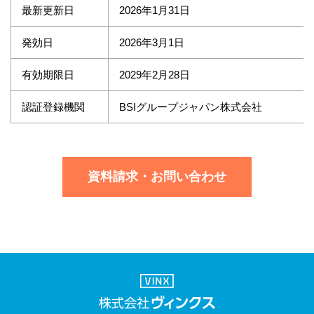
最新更新日
2026年1月31日
発効日
2026年3月1日
有効期限日
2029年2月28日
認証登録機関
BSIグループジャパン株式会社
資料請求・お問い合わせ