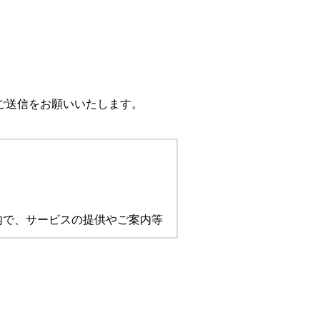
ご送信をお願いいたします。
内で、サービスの提供やご案内等