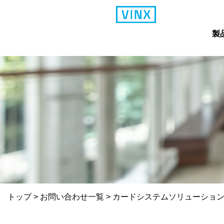
製
トップ
>
お問い合わせ一覧
>
カードシステムソリューション