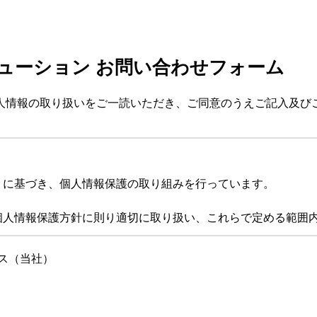
ューション お問い合わせフォーム
人情報の取り扱いをご一読いただき、ご同意のうえご記入及び
」に基づき、個人情報保護の取り組みを行っています。
個人情報保護方針に則り適切に取り扱い、これらで定める範囲
おります。
ス（当社）