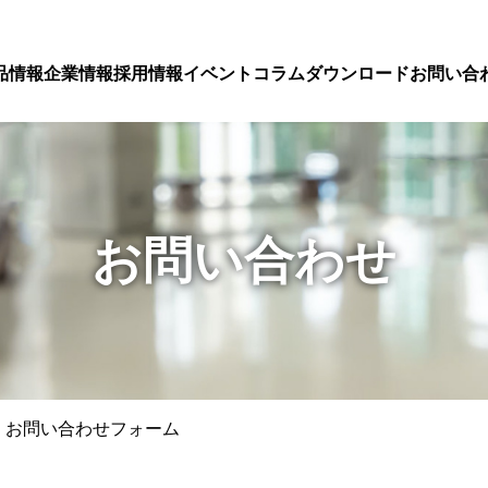
品情報
企業情報
採用情報
イベント
コラム
ダウンロード
お問い合
お問い合わせ
 お問い合わせフォーム