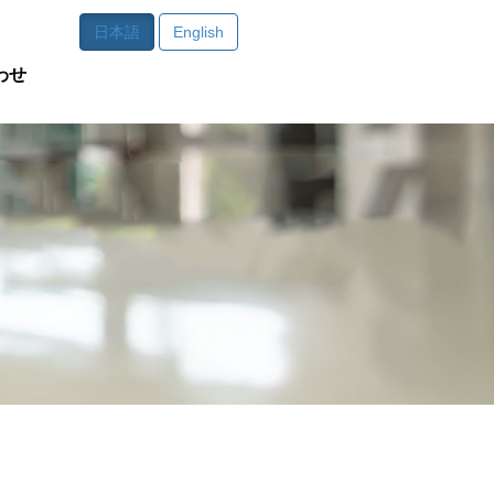
日本語
English
わせ