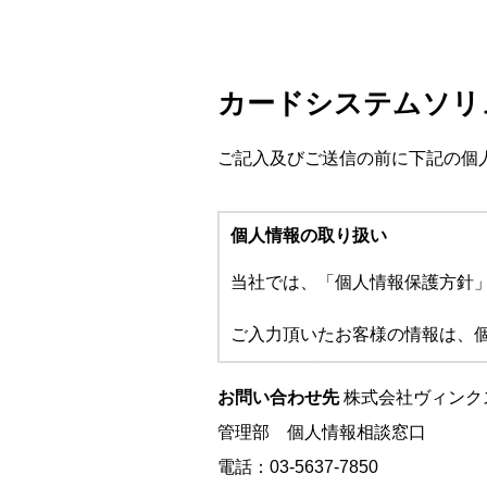
カードシステムソリ
ご記入及びご送信の前に下記の個
個人情報の取り扱い
当社では、「個人情報保護方針
ご入力頂いたお客様の情報は、
の ために利用させていただいて
お問い合わせ先
株式会社ヴィンク
1. 事業者名
管理部 個人情報相談窓口
株式会社ヴィンクス
電話：03-5637-7850