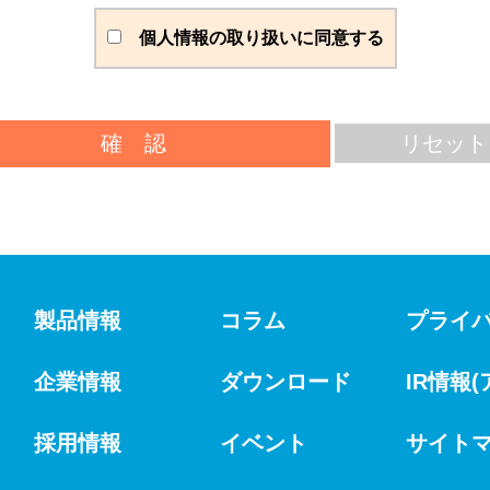
個人情報の取り扱いに同意する
製品情報
コラム
プライ
企業情報
ダウンロード
IR情報
採用情報
イベント
サイト